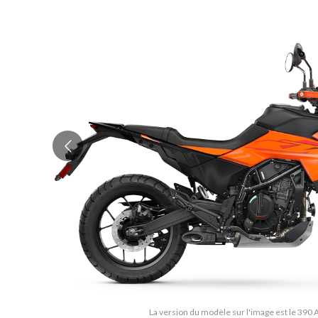
La version du modèle sur l'image est le 390