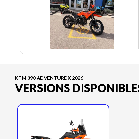
KTM 390 ADVENTURE X 2026
VERSIONS DISPONIBLE