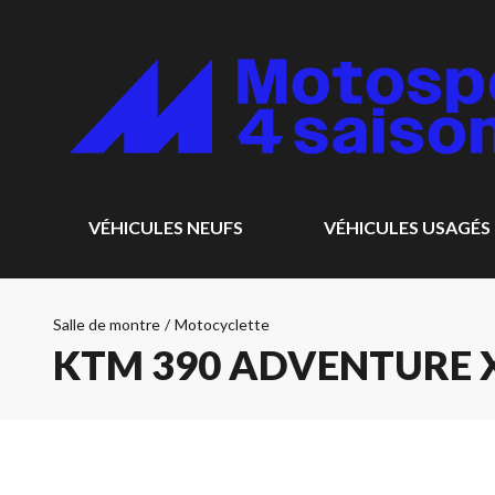
VÉHICULES NEUFS
VÉHICULES USAGÉS
Salle de montre
/
Motocyclette
KTM 390 ADVENTURE X