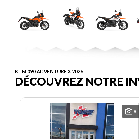
KTM 390 ADVENTURE X 2026
DÉCOUVREZ NOTRE IN
9