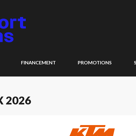
FINANCEMENT
PROMOTIONS
 2026