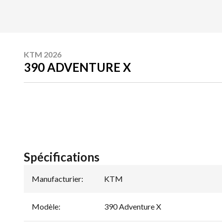
KTM 2026
390 ADVENTURE X
Spécifications
Manufacturier
:
KTM
Modèle
:
390 Adventure X