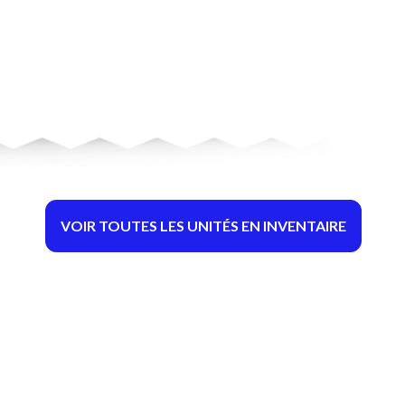
VOIR TOUTES LES UNITÉS EN INVENTAIRE