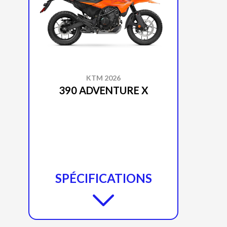
KTM 2026
390 ADVENTURE X
SPÉCIFICATIONS