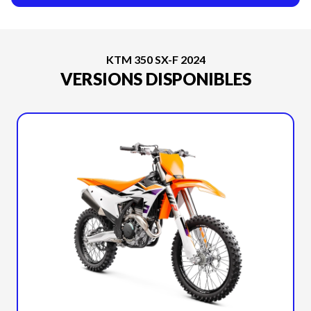
KTM 350 SX-F 2024
VERSIONS DISPONIBLES