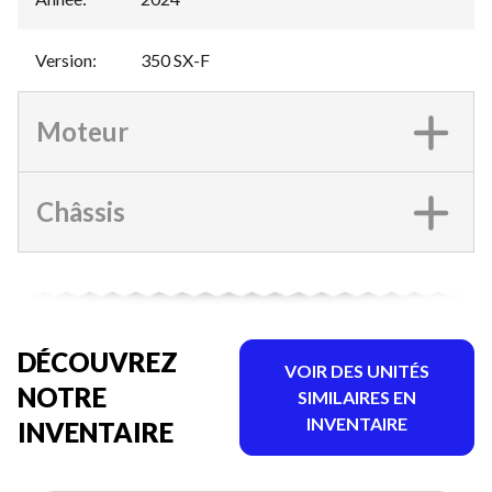
Version
:
350 SX-F
Moteur
Châssis
DÉCOUVREZ
VOIR DES UNITÉS
NOTRE
SIMILAIRES EN
INVENTAIRE
INVENTAIRE