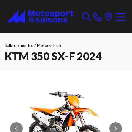
Salle de montre
/
Motocyclette
KTM 350 SX-F 2024