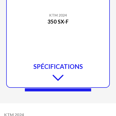
KTM 2024
350 SX-F
SPÉCIFICATIONS
KTM 2024