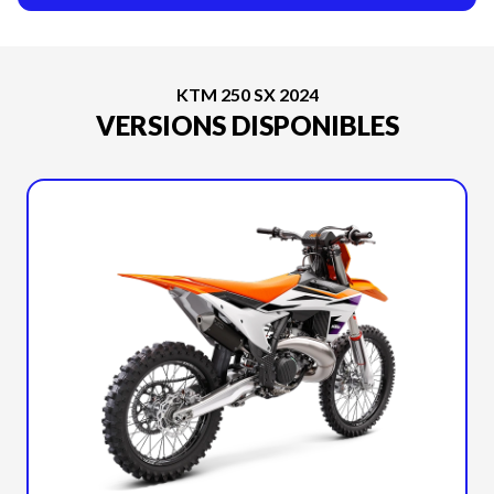
KTM 250 SX 2024
VERSIONS DISPONIBLES