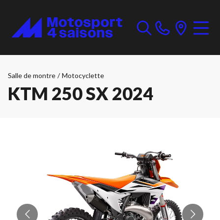
Salle de montre
/
Motocyclette
KTM 250 SX 2024