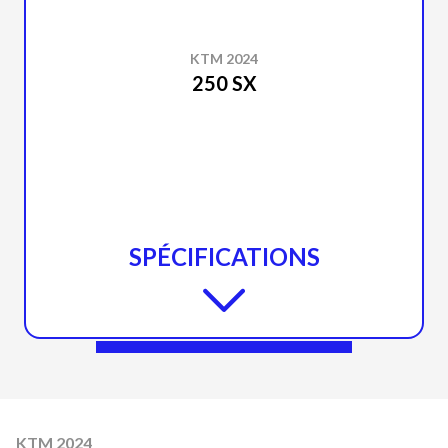
KTM 2024
250 SX
SPÉCIFICATIONS
KTM 2024