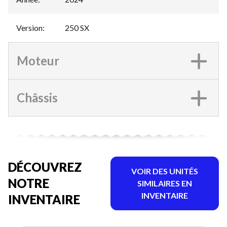
Version
:
250 SX
Moteur
Châssis
DÉCOUVREZ
VOIR DES UNITÉS
NOTRE
SIMILAIRES EN
INVENTAIRE
INVENTAIRE