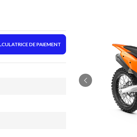
LCULATRICE DE PAIEMENT