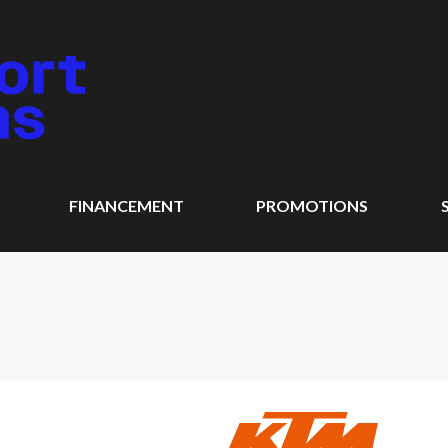
FINANCEMENT
PROMOTIONS