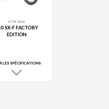
KTM 2026
50 SX-F FACTORY
EDITION
R LES SPÉCIFICATIONS