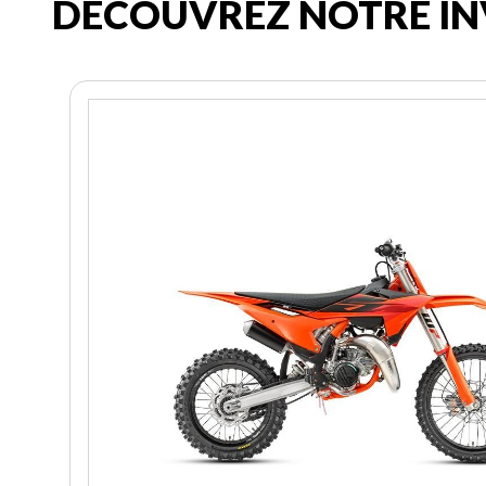
DÉCOUVREZ NOTRE IN