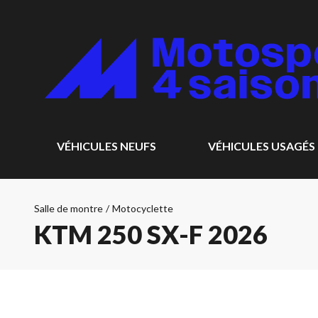
VÉHICULES NEUFS
VÉHICULES USAGÉS
Salle de montre
/
Motocyclette
KTM 250 SX-F 2026