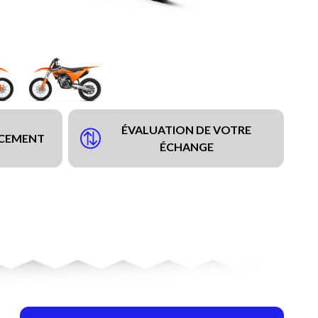
ÉVALUATION DE VOTRE
NCEMENT
ÉCHANGE