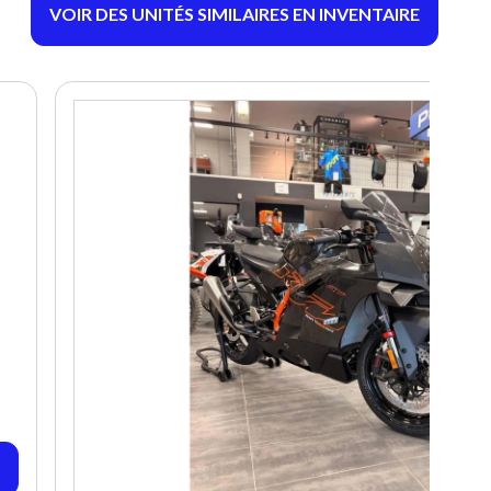
VOIR DES UNITÉS SIMILAIRES EN INVENTAIRE