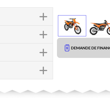
DEMANDE DE FINA