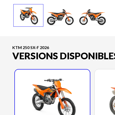
KTM 250 SX-F 2026
VERSIONS DISPONIBLE