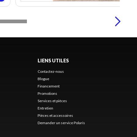
LIENS UTILES
Contactez-nous
Blogue
Financement
Promotions
Services et pièces
Entretien
Pièces et accessoires
Demander un service Polaris