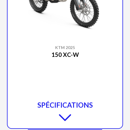
KTM 2025
150 XC-W
SPÉCIFICATIONS