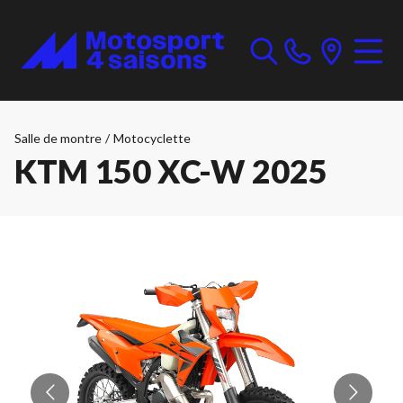
Salle de montre
/
Motocyclette
KTM 150 XC-W 2025