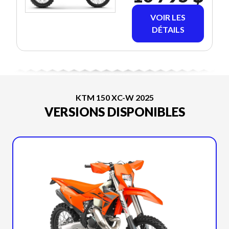
VOIR LES
DÉTAILS
KTM 150 XC-W 2025
VERSIONS DISPONIBLES