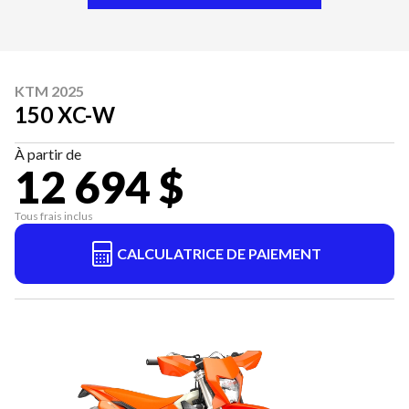
KTM 2025
150 XC-W
À partir de
12 694 $
Tous frais inclus
CALCULATRICE DE PAIEMENT