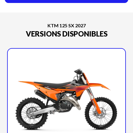
KTM 125 SX 2027
VERSIONS DISPONIBLES