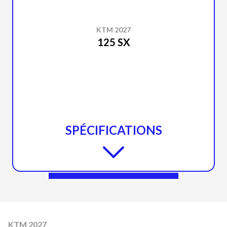
KTM 2027
125 SX
SPÉCIFICATIONS
KTM 2027