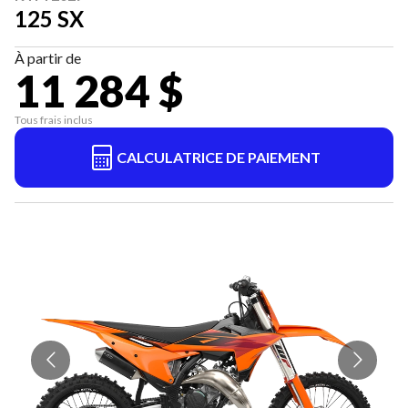
125 SX
À partir de
11 284 $
Tous frais inclus
CALCULATRICE DE PAIEMENT