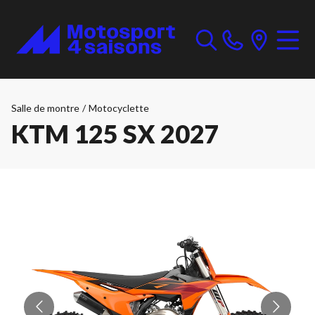
Salle de montre
/
Motocyclette
KTM 125 SX 2027