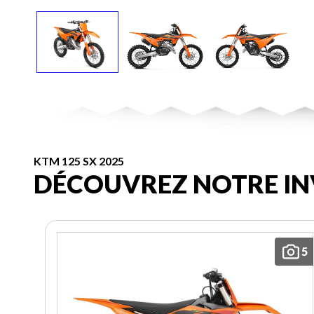
KTM 125 SX 2025
DÉCOUVREZ NOTRE IN
5