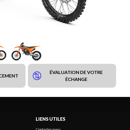
ÉVALUATION DE VOTRE
NCEMENT
ÉCHANGE
LIENS UTILES
Contactez-nous