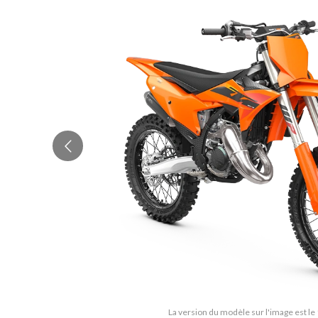
La version du modèle sur l'image est le