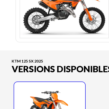
KTM 125 SX 2025
VERSIONS DISPONIBLE