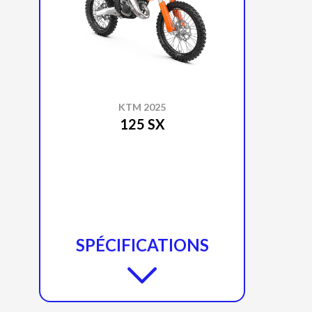
KTM 2025
125 SX
SPÉCIFICATIONS