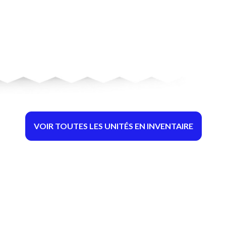
VOIR TOUTES LES UNITÉS EN INVENTAIRE