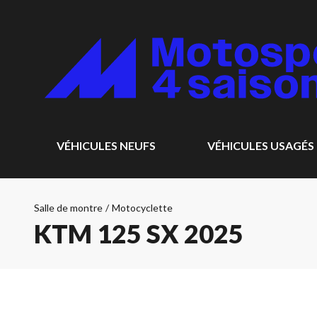
VÉHICULES NEUFS
VÉHICULES USAGÉS
Salle de montre
/
Motocyclette
KTM 125 SX 2025