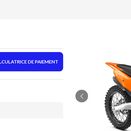
LCULATRICE DE PAIEMENT