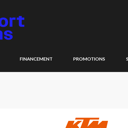
FINANCEMENT
PROMOTIONS