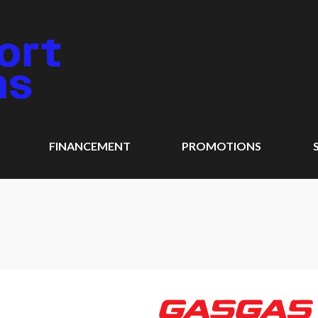
FINANCEMENT
PROMOTIONS