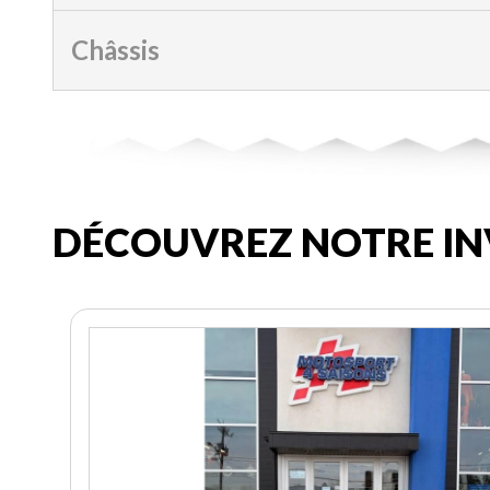
Châssis
DÉCOUVREZ NOTRE IN