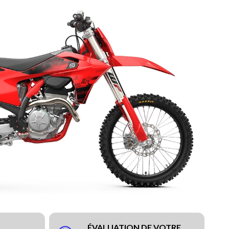
ÉVALUATION DE VOTRE