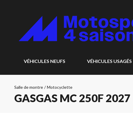
VÉHICULES NEUFS
VÉHICULES USAGÉS
Salle de montre
/
Motocyclette
GASGAS MC 250F 2027