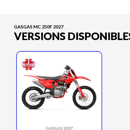
GASGAS MC 250F 2027
VERSIONS DISPONIBLE
GASGAS 2027