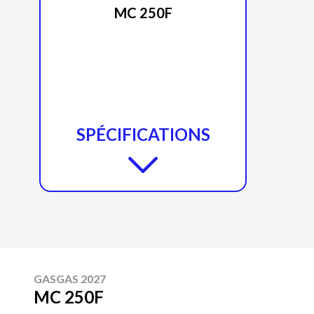
MC 250F
SPÉCIFICATIONS
GASGAS 2027
MC 250F