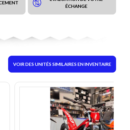
NCEMENT
ÉCHANGE
VOIR DES UNITÉS SIMILAIRES EN INVENTAIRE