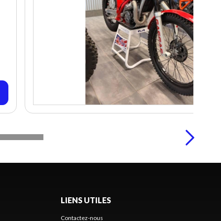
LIENS UTILES
Contactez-nous