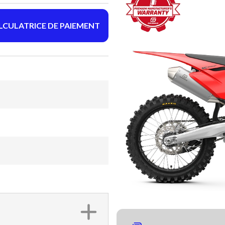
LCULATRICE DE PAIEMENT