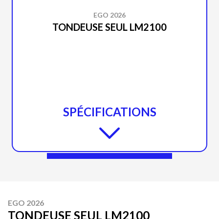
EGO 2026
TONDEUSE SEUL LM2100
SPÉCIFICATIONS
EGO 2026
TONDEUSE SEUL LM2100