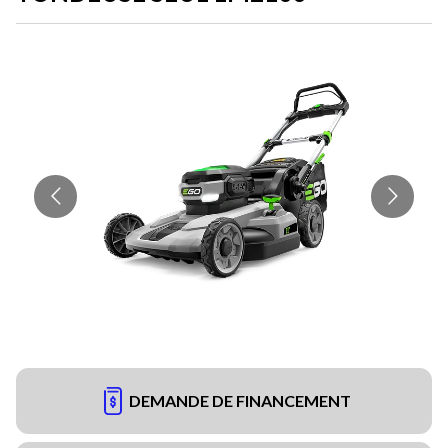
DEMANDE DE FINANCEMENT