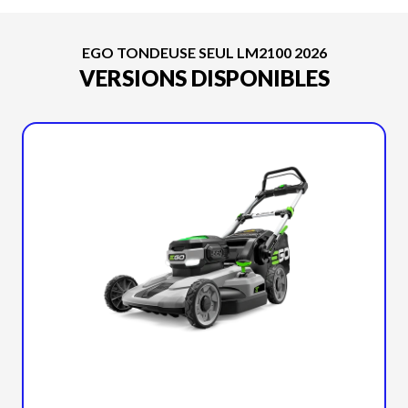
EGO TONDEUSE SEUL LM2100 2026
VERSIONS DISPONIBLES