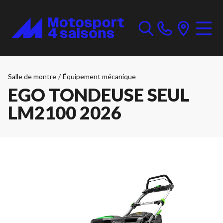
Salle de montre
/
Équipement mécanique
EGO TONDEUSE SEUL
LM2100 2026