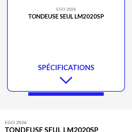
EGO 2026
TONDEUSE SEUL LM2020SP
SPÉCIFICATIONS
EGO 2026
TONDEUSE SEUL LM2020SP