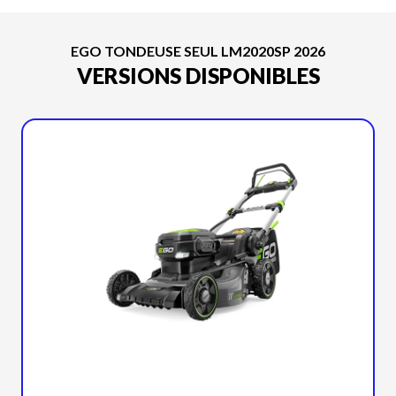
EGO TONDEUSE SEUL LM2020SP 2026
VERSIONS DISPONIBLES