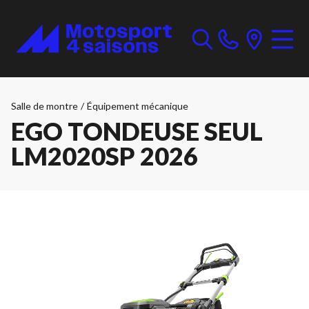
Salle de montre
/
Équipement mécanique
EGO TONDEUSE SEUL
LM2020SP 2026