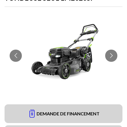
DEMANDE DE FINANCEMENT