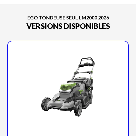
EGO TONDEUSE SEUL LM2000 2026
VERSIONS DISPONIBLES