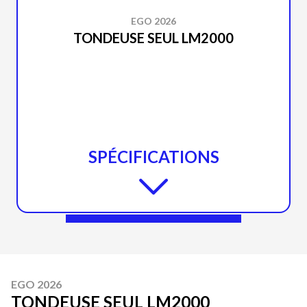
EGO 2026
TONDEUSE SEUL LM2000
SPÉCIFICATIONS
EGO 2026
TONDEUSE SEUL LM2000