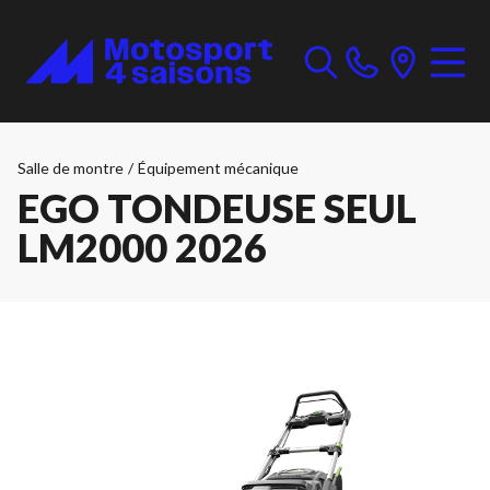
Salle de montre
/
Équipement mécanique
EGO TONDEUSE SEUL
LM2000 2026