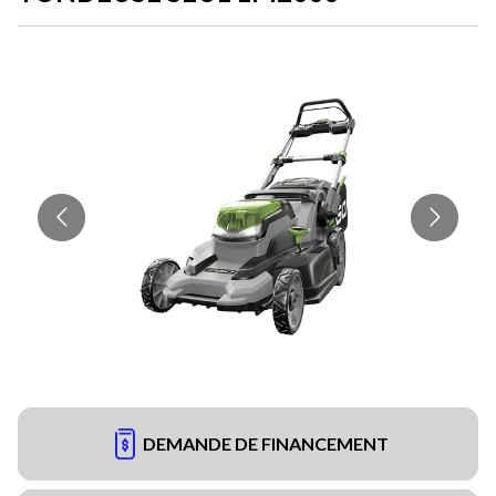
DEMANDE DE FINANCEMENT