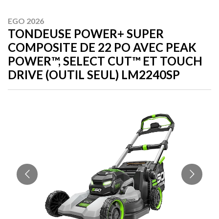
EGO 2026
TONDEUSE POWER+ SUPER
COMPOSITE DE 22 PO AVEC PEAK
POWER™, SELECT CUT™ ET TOUCH
DRIVE (OUTIL SEUL) LM2240SP