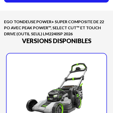
EGO TONDEUSE POWER+ SUPER COMPOSITE DE 22
PO AVEC PEAK POWER™, SELECT CUT™ ET TOUCH
DRIVE (OUTIL SEUL) LM2240SP 2026
VERSIONS DISPONIBLES