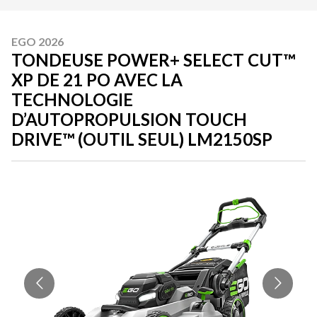
EGO 2026
TONDEUSE POWER+ SELECT CUT™
XP DE 21 PO AVEC LA
TECHNOLOGIE
D’AUTOPROPULSION TOUCH
DRIVE™ (OUTIL SEUL) LM2150SP