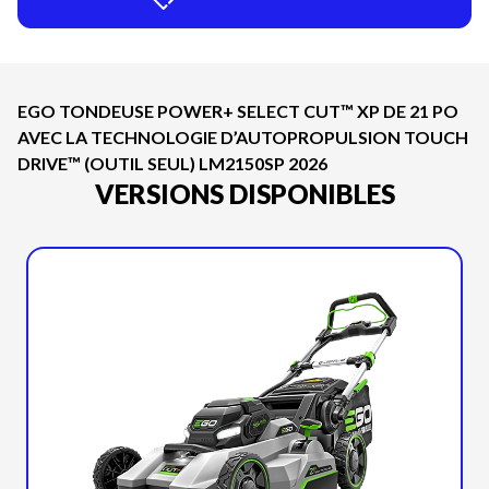
EGO TONDEUSE POWER+ SELECT CUT™ XP DE 21 PO
AVEC LA TECHNOLOGIE D’AUTOPROPULSION TOUCH
DRIVE™ (OUTIL SEUL) LM2150SP 2026
VERSIONS DISPONIBLES