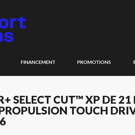
FINANCEMENT
PROMOTIONS
 SELECT CUT™ XP DE 21 
ROPULSION TOUCH DRIVE
6