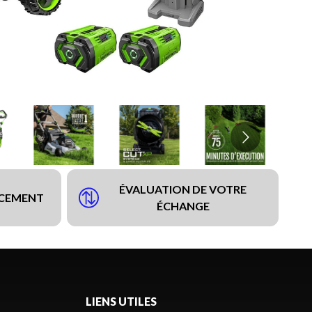
ÉVALUATION DE VOTRE
NCEMENT
ÉCHANGE
LIENS UTILES