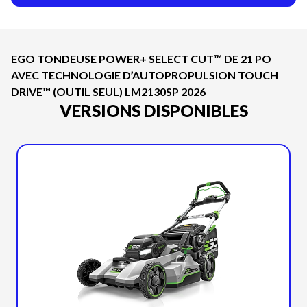
EGO TONDEUSE POWER+ SELECT CUT™ DE 21 PO
AVEC TECHNOLOGIE D’AUTOPROPULSION TOUCH
DRIVE™ (OUTIL SEUL) LM2130SP 2026
VERSIONS DISPONIBLES