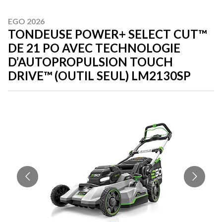
EGO 2026
TONDEUSE POWER+ SELECT CUT™
DE 21 PO AVEC TECHNOLOGIE
D’AUTOPROPULSION TOUCH
DRIVE™ (OUTIL SEUL) LM2130SP