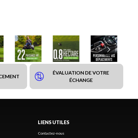
ÉVALUATION DE VOTRE
NCEMENT
ÉCHANGE
LIENS UTILES
Contactez-nous