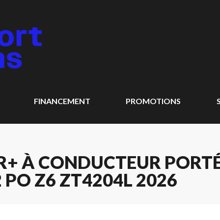
FINANCEMENT
PROMOTIONS
+ À CONDUCTEUR PORTÉ 
 PO Z6 ZT4204L 2026