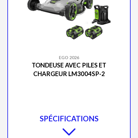
EGO 2026
TONDEUSE AVEC PILES ET
CHARGEUR LM3004SP-2
SPÉCIFICATIONS