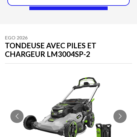
EGO 2026
TONDEUSE AVEC PILES ET
CHARGEUR LM3004SP-2