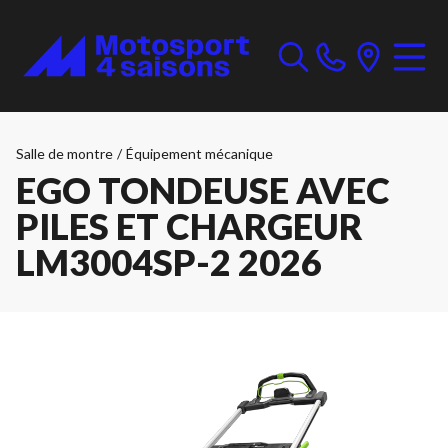
Salle de montre
/
Équipement mécanique
EGO TONDEUSE AVEC
PILES ET CHARGEUR
LM3004SP-2 2026