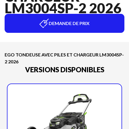
LM3004SP-2 2026
DEMANDE DE PRIX
EGO TONDEUSE AVEC PILES ET CHARGEUR LM3004SP-
2 2026
VERSIONS DISPONIBLES