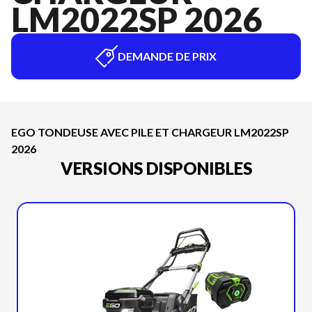
LM2022SP 2026
DEMANDE DE PRIX
EGO TONDEUSE AVEC PILE ET CHARGEUR LM2022SP
2026
VERSIONS DISPONIBLES