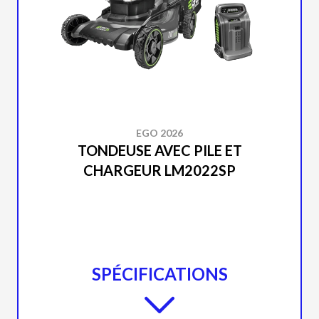
EGO 2026
TONDEUSE AVEC PILE ET
CHARGEUR LM2022SP
SPÉCIFICATIONS