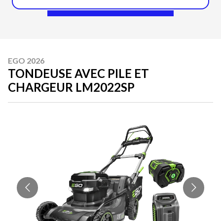
EGO 2026
TONDEUSE AVEC PILE ET
CHARGEUR LM2022SP