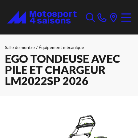
Salle de montre
/
Équipement mécanique
EGO TONDEUSE AVEC
PILE ET CHARGEUR
LM2022SP 2026