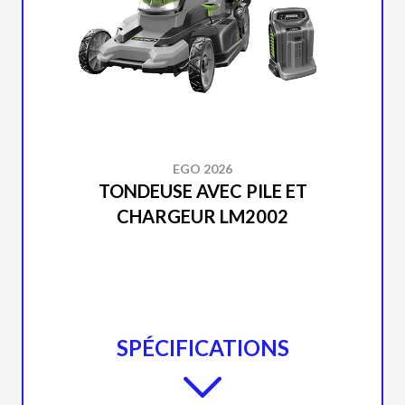
EGO 2026
TONDEUSE AVEC PILE ET
CHARGEUR LM2002
SPÉCIFICATIONS