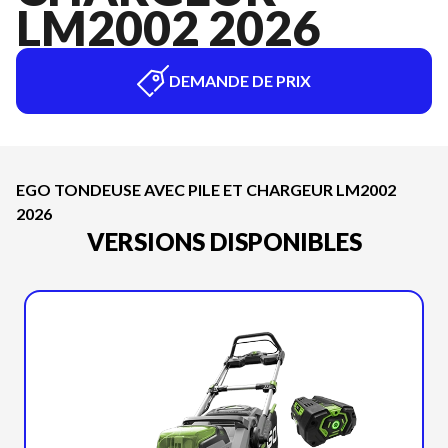
LM2002 2026
DEMANDE DE PRIX
EGO TONDEUSE AVEC PILE ET CHARGEUR LM2002
2026
VERSIONS DISPONIBLES