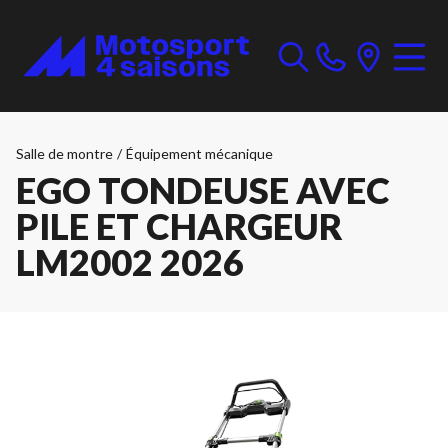
Salle de montre
/
Équipement mécanique
EGO TONDEUSE AVEC
PILE ET CHARGEUR
LM2002 2026