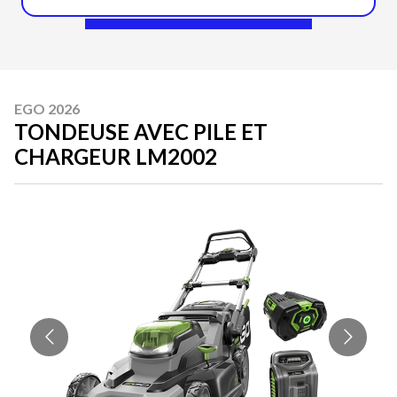
EGO 2026
TONDEUSE AVEC PILE ET
CHARGEUR LM2002