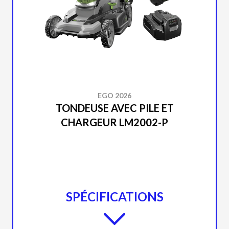
EGO 2026
TONDEUSE AVEC PILE ET
CHARGEUR LM2002-P
SPÉCIFICATIONS