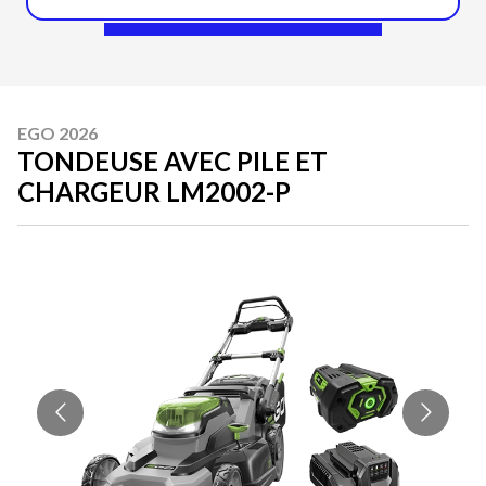
EGO 2026
TONDEUSE AVEC PILE ET
CHARGEUR LM2002-P