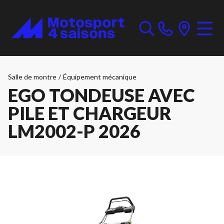
Salle de montre
/
Équipement mécanique
EGO TONDEUSE AVEC
PILE ET CHARGEUR
LM2002-P 2026