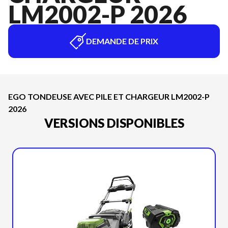
LM2002-P 2026
DEMANDE DE PRIX
EGO TONDEUSE AVEC PILE ET CHARGEUR LM2002-P
2026
VERSIONS DISPONIBLES