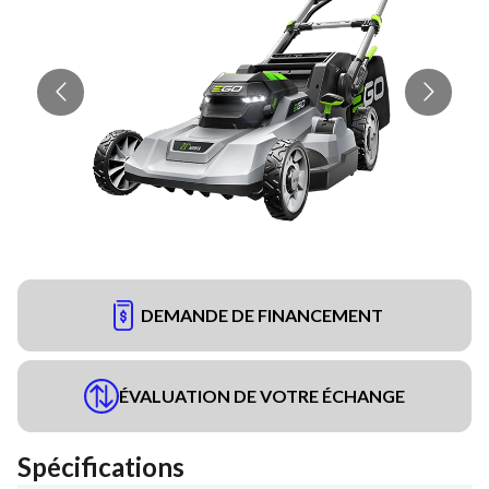
DEMANDE DE FINANCEMENT
ÉVALUATION DE VOTRE ÉCHANGE
Spécifications