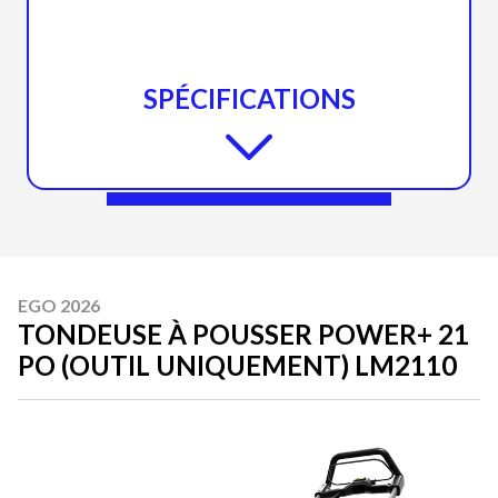
SPÉCIFICATIONS
EGO 2026
TONDEUSE À POUSSER POWER+ 21
PO (OUTIL UNIQUEMENT) LM2110