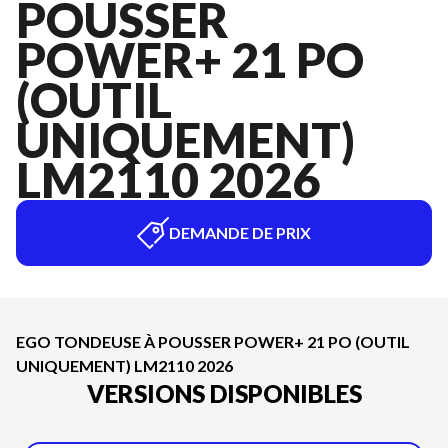
POUSSER
POWER+ 21 PO
(OUTIL
UNIQUEMENT)
LM2110 2026
DEMANDE DE PRIX
EGO TONDEUSE À POUSSER POWER+ 21 PO (OUTIL
UNIQUEMENT) LM2110 2026
VERSIONS DISPONIBLES