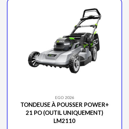
EGO 2026
TONDEUSE À POUSSER POWER+
21 PO (OUTIL UNIQUEMENT)
LM2110