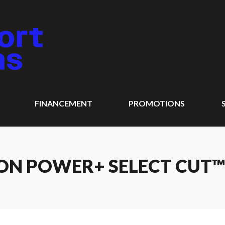
FINANCEMENT
PROMOTIONS
 POWER+ SELECT CUT™ DE