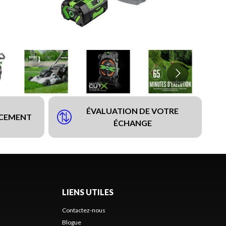
ÉVALUATION DE VOTRE
NCEMENT
ÉCHANGE
LIENS UTILES
Contactez-nous
Blogue