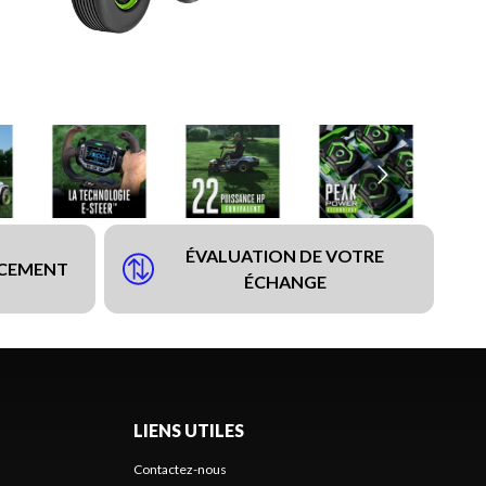
ÉVALUATION DE VOTRE
NCEMENT
ÉCHANGE
LIENS UTILES
Contactez-nous