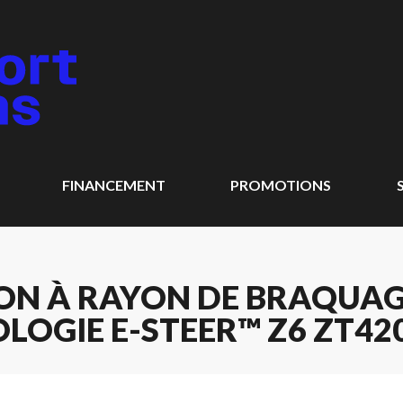
FINANCEMENT
PROMOTIONS
ON À RAYON DE BRAQUAG
LOGIE E-STEER™ Z6 ZT42