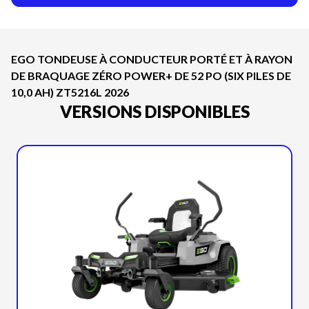
EGO TONDEUSE À CONDUCTEUR PORTÉ ET À RAYON
DE BRAQUAGE ZÉRO POWER+ DE 52 PO (SIX PILES DE
10,0 AH) ZT5216L 2026
VERSIONS DISPONIBLES