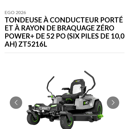
EGO 2026
TONDEUSE À CONDUCTEUR PORTÉ
ET À RAYON DE BRAQUAGE ZÉRO
POWER+ DE 52 PO (SIX PILES DE 10,0
AH) ZT5216L