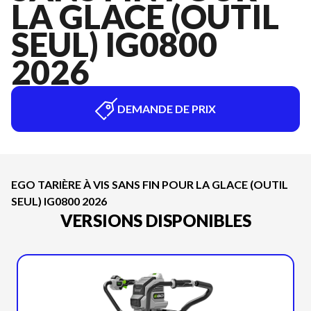
LA GLACE (OUTIL
SEUL) IG0800
2026
DEMANDE DE PRIX
EGO TARIÈRE À VIS SANS FIN POUR LA GLACE (OUTIL
SEUL) IG0800 2026
VERSIONS DISPONIBLES