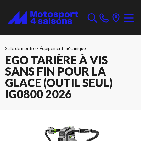
Salle de montre
/
Équipement mécanique
EGO TARIÈRE À VIS
SANS FIN POUR LA
GLACE (OUTIL SEUL)
IG0800 2026