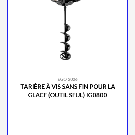
EGO 2026
TARIÈRE À VIS SANS FIN POUR LA
GLACE (OUTIL SEUL) IG0800