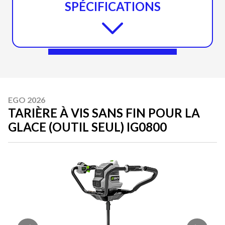
SPÉCIFICATIONS
EGO 2026
TARIÈRE À VIS SANS FIN POUR LA
GLACE (OUTIL SEUL) IG0800