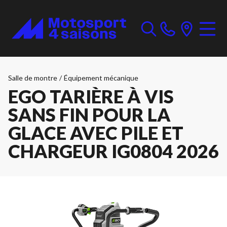
Salle de montre
/
Équipement mécanique
EGO TARIÈRE À VIS
SANS FIN POUR LA
GLACE AVEC PILE ET
CHARGEUR IG0804 2026