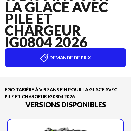
LA GLACE AVEC
PILE ET
CHARGEUR
IG0804 2026
DEMANDE DE PRIX
EGO TARIÈRE À VIS SANS FIN POUR LA GLACE AVEC
PILE ET CHARGEUR IG0804 2026
VERSIONS DISPONIBLES