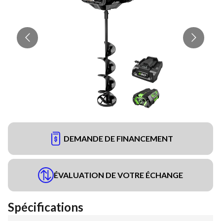
DEMANDE DE FINANCEMENT
ÉVALUATION DE VOTRE ÉCHANGE
Spécifications