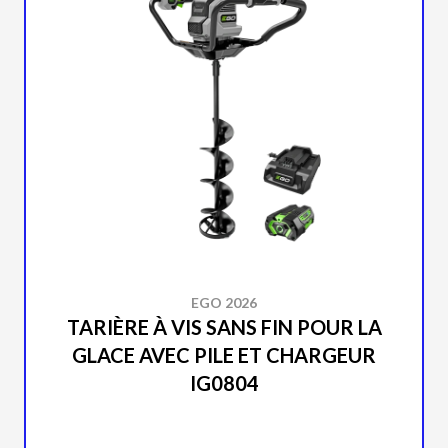
EGO 2026
TARIÈRE À VIS SANS FIN POUR LA
GLACE AVEC PILE ET CHARGEUR
IG0804