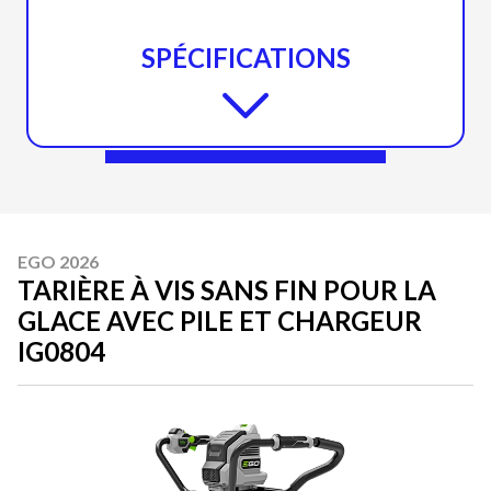
SPÉCIFICATIONS
EGO 2026
TARIÈRE À VIS SANS FIN POUR LA
GLACE AVEC PILE ET CHARGEUR
IG0804