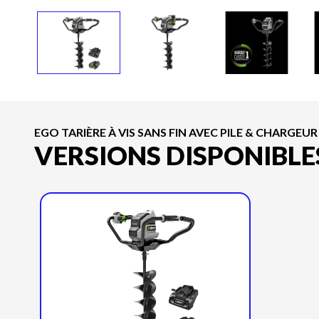
EGO TARIÈRE À VIS SANS FIN AVEC PILE & CHARGEUR
VERSIONS DISPONIBLE