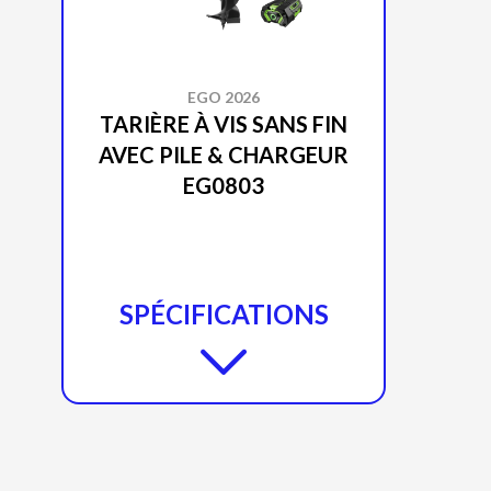
EGO 2026
TARIÈRE À VIS SANS FIN
AVEC PILE & CHARGEUR
EG0803
SPÉCIFICATIONS