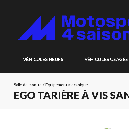
VÉHICULES NEUFS
VÉHICULES USAGÉS
Salle de montre
/
Équipement mécanique
EGO TARIÈRE À VIS SA