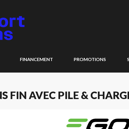
FINANCEMENT
PROMOTIONS
NS FIN AVEC PILE & CHAR