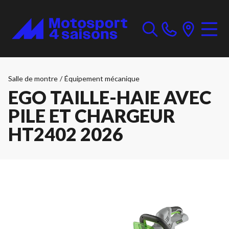
Salle de montre
/
Équipement mécanique
EGO TAILLE-HAIE AVEC
PILE ET CHARGEUR
HT2402 2026