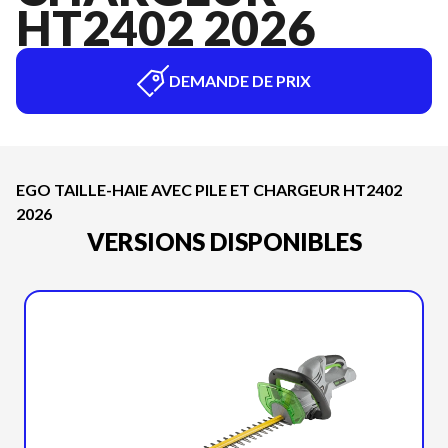
HT2402 2026
DEMANDE DE PRIX
EGO TAILLE-HAIE AVEC PILE ET CHARGEUR HT2402
2026
VERSIONS DISPONIBLES