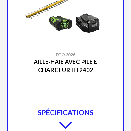
EGO 2026
TAILLE-HAIE AVEC PILE ET
CHARGEUR HT2402
SPÉCIFICATIONS