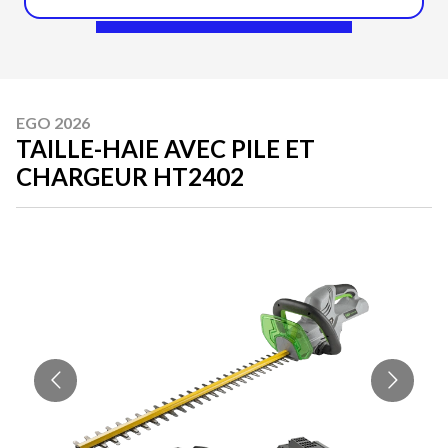
EGO 2026
TAILLE-HAIE AVEC PILE ET
CHARGEUR HT2402