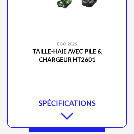
EGO 2026
TAILLE-HAIE AVEC PILE &
CHARGEUR HT2601
SPÉCIFICATIONS