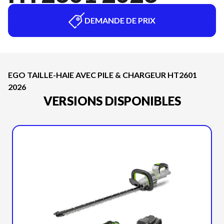
DEMANDE DE PRIX
EGO TAILLE-HAIE AVEC PILE & CHARGEUR HT2601
2026
VERSIONS DISPONIBLES