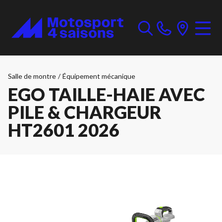
Salle de montre
/
Équipement mécanique
EGO TAILLE-HAIE AVEC
PILE & CHARGEUR
HT2601 2026