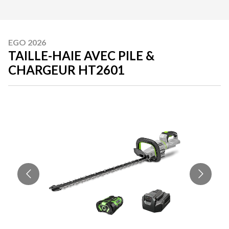
EGO 2026
TAILLE-HAIE AVEC PILE &
CHARGEUR HT2601