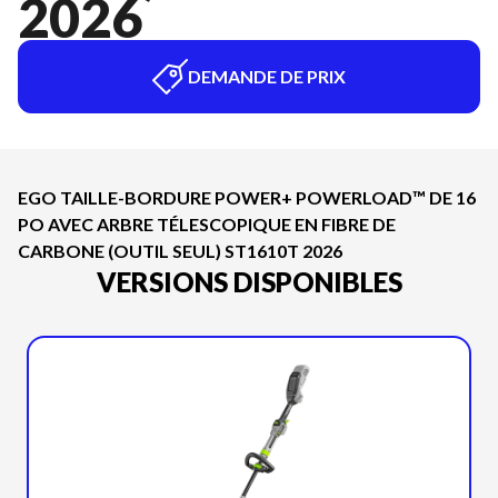
2026
DEMANDE DE PRIX
EGO TAILLE-BORDURE POWER+ POWERLOAD™ DE 16
PO AVEC ARBRE TÉLESCOPIQUE EN FIBRE DE
CARBONE (OUTIL SEUL) ST1610T 2026
VERSIONS DISPONIBLES