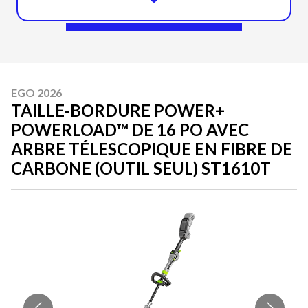
EGO 2026
TAILLE-BORDURE POWER+
POWERLOAD™ DE 16 PO AVEC
ARBRE TÉLESCOPIQUE EN FIBRE DE
CARBONE (OUTIL SEUL) ST1610T