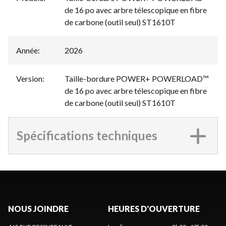
de 16 po avec arbre télescopique en fibre
de carbone (outil seul) ST1610T
Année
:
2026
Version
:
Taille-bordure POWER+ POWERLOAD™
de 16 po avec arbre télescopique en fibre
de carbone (outil seul) ST1610T
Spécifications techniques
NOUS JOINDRE
HEURES D'OUVERTURE