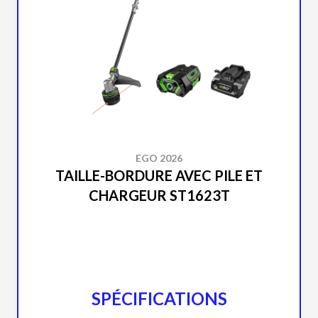
EGO 2026
TAILLE-BORDURE AVEC PILE ET
CHARGEUR ST1623T
SPÉCIFICATIONS