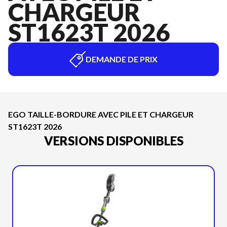
CHARGEUR
ST1623T 2026
DEMANDE DE PRIX
EGO TAILLE-BORDURE AVEC PILE ET CHARGEUR
ST1623T 2026
VERSIONS DISPONIBLES