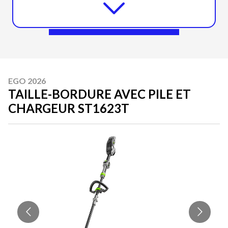
EGO 2026
TAILLE-BORDURE AVEC PILE ET
CHARGEUR ST1623T