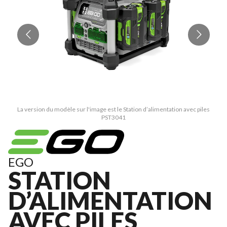
La version du modèle sur l'image est le Station d’alimentation avec piles
PST3041
EGO
STATION
D’ALIMENTATION
AVEC PILES