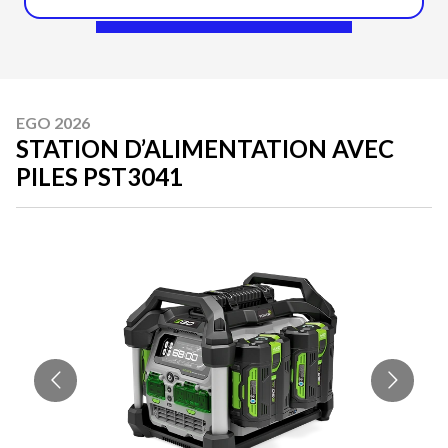
EGO 2026
STATION D’ALIMENTATION AVEC
PILES PST3041