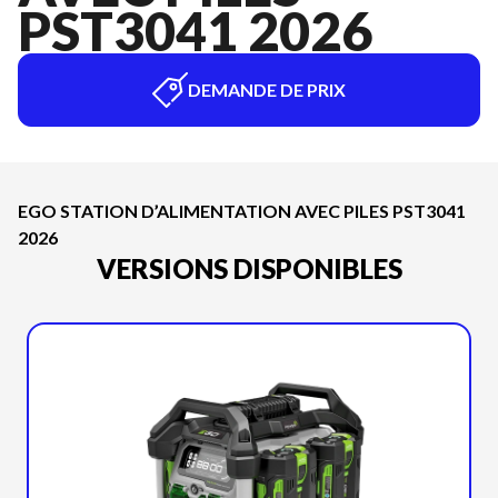
PST3041 2026
DEMANDE DE PRIX
EGO STATION D’ALIMENTATION AVEC PILES PST3041
2026
VERSIONS DISPONIBLES