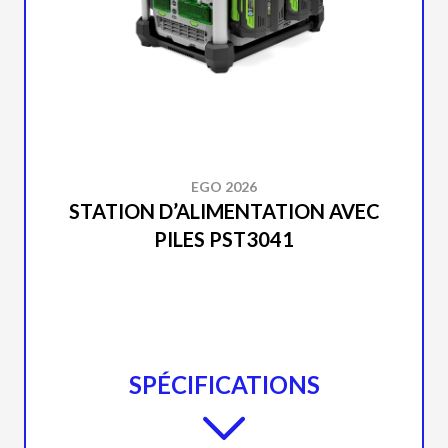
EGO 2026
STATION D’ALIMENTATION AVEC
PILES PST3041
SPÉCIFICATIONS