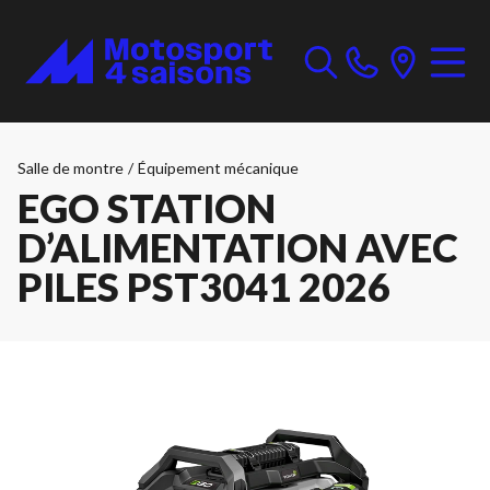
Salle de montre
/
Équipement mécanique
EGO STATION
D’ALIMENTATION AVEC
PILES PST3041 2026