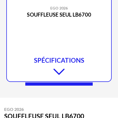
EGO 2026
SOUFFLEUSE SEUL LB6700
SPÉCIFICATIONS
EGO 2026
SOUFFLEUSE SEUL LB6700