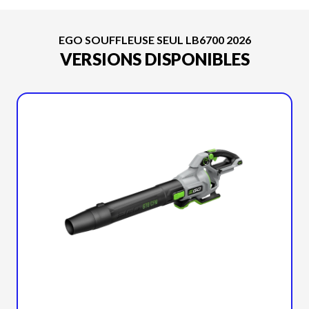
EGO SOUFFLEUSE SEUL LB6700 2026
VERSIONS DISPONIBLES