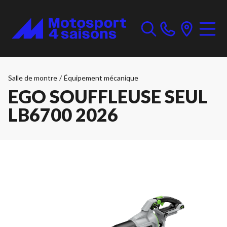
Salle de montre
/
Équipement mécanique
EGO SOUFFLEUSE SEUL
LB6700 2026