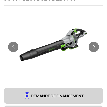
DEMANDE DE FINANCEMENT