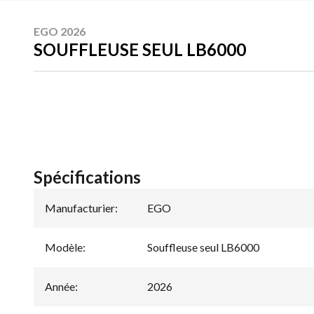
EGO 2026
SOUFFLEUSE SEUL LB6000
Spécifications
Manufacturier
:
EGO
Modèle
:
Souffleuse seul LB6000
Année
:
2026