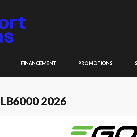
FINANCEMENT
PROMOTIONS
LB6000 2026