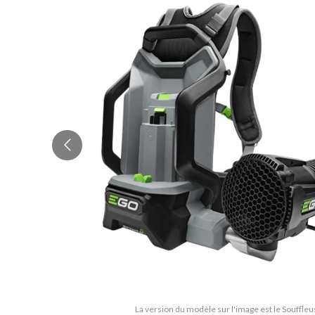
La version du modèle sur l'image est le Souffle