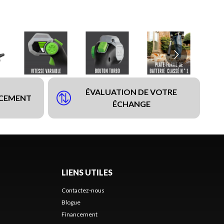
ÉVALUATION DE VOTRE
NCEMENT
ÉCHANGE
LIENS UTILES
Contactez-nous
Blogue
Financement