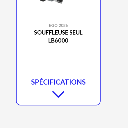
EGO 2026
SOUFFLEUSE SEUL
LB6000
SPÉCIFICATIONS