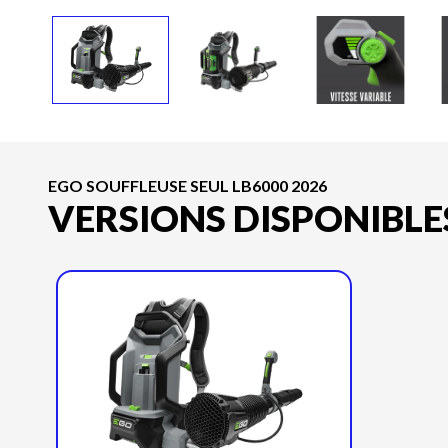
EGO SOUFFLEUSE SEUL LB6000 2026
VERSIONS DISPONIBLE