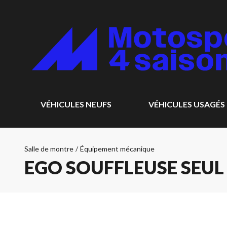
VÉHICULES NEUFS
VÉHICULES USAGÉS
Salle de montre
/
Équipement mécanique
EGO SOUFFLEUSE SEUL 