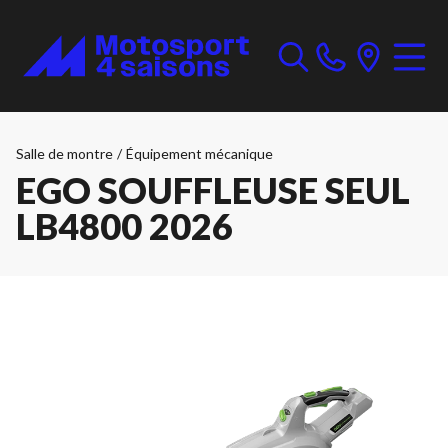
Salle de montre
/
Équipement mécanique
EGO SOUFFLEUSE SEUL
LB4800 2026