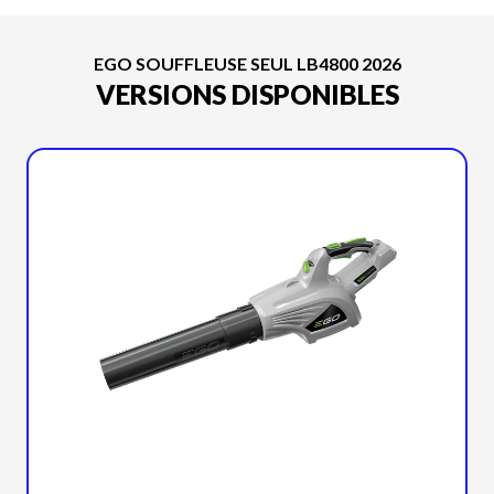
EGO SOUFFLEUSE SEUL LB4800 2026
VERSIONS DISPONIBLES