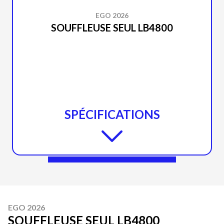
EGO 2026
SOUFFLEUSE SEUL LB4800
SPÉCIFICATIONS
EGO 2026
SOUFFLEUSE SEUL LB4800