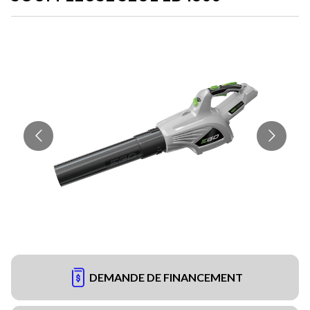
DEMANDE DE FINANCEMENT