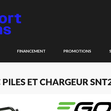
FINANCEMENT
PROMOTIONS
 PILES ET CHARGEUR SNT2