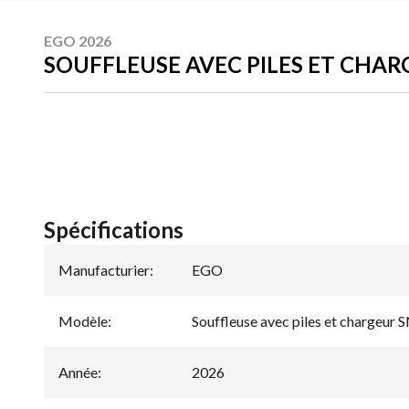
EGO 2026
SOUFFLEUSE AVEC PILES ET CHAR
Spécifications
Manufacturier
:
EGO
Modèle
:
Souffleuse avec piles et chargeur
Année
:
2026