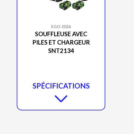
EGO 2026
SOUFFLEUSE AVEC
PILES ET CHARGEUR
SNT2134
SPÉCIFICATIONS