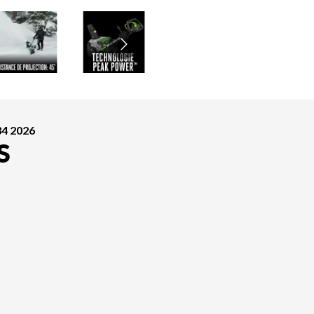
4 2026
S