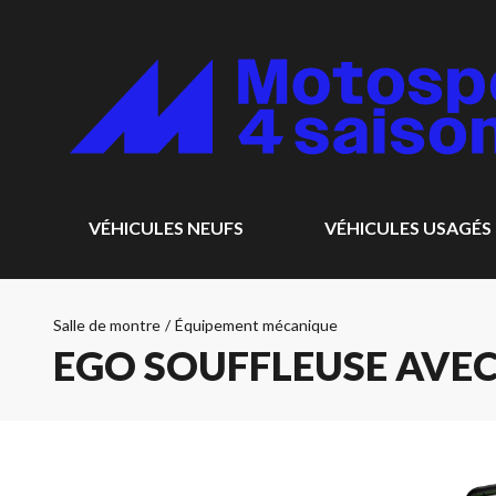
VÉHICULES NEUFS
VÉHICULES USAGÉS
Salle de montre
/
Équipement mécanique
EGO SOUFFLEUSE AVEC