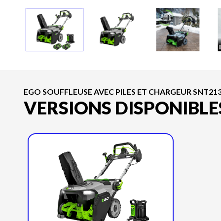
EGO SOUFFLEUSE AVEC PILES ET CHARGEUR SNT213
VERSIONS DISPONIBLE