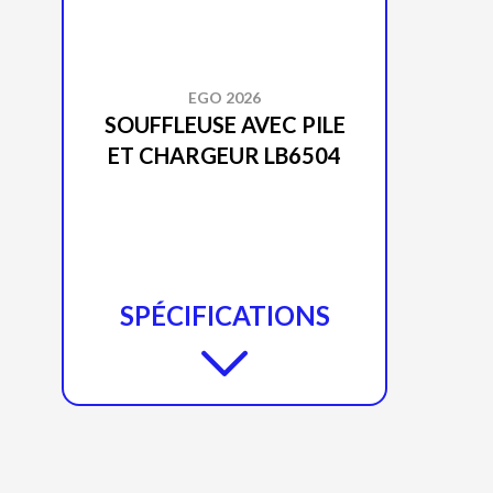
EGO 2026
SOUFFLEUSE AVEC PILE
ET CHARGEUR LB6504
SPÉCIFICATIONS