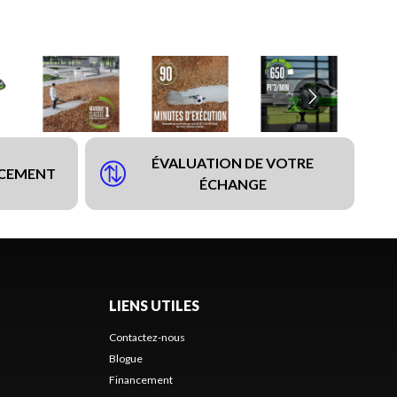
ÉVALUATION DE VOTRE
NCEMENT
ÉCHANGE
LIENS UTILES
Contactez-nous
Blogue
Financement