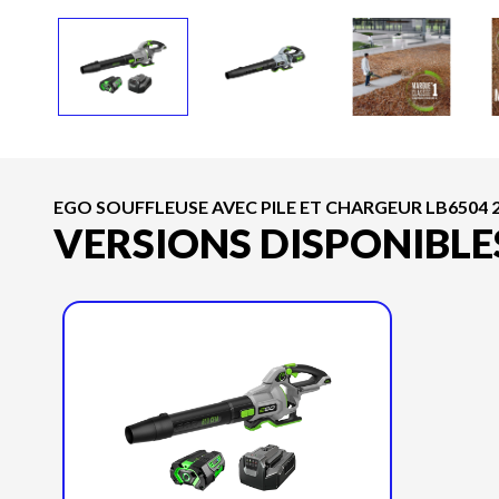
EGO SOUFFLEUSE AVEC PILE ET CHARGEUR LB6504 
VERSIONS DISPONIBLE