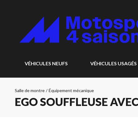
VÉHICULES NEUFS
VÉHICULES USAGÉS
Salle de montre
/
Équipement mécanique
EGO SOUFFLEUSE AVEC