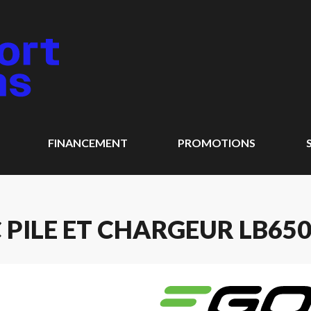
FINANCEMENT
PROMOTIONS
 PILE ET CHARGEUR LB650