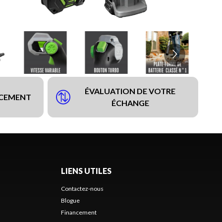
ÉVALUATION DE VOTRE
NCEMENT
ÉCHANGE
LIENS UTILES
Contactez-nous
Blogue
Financement