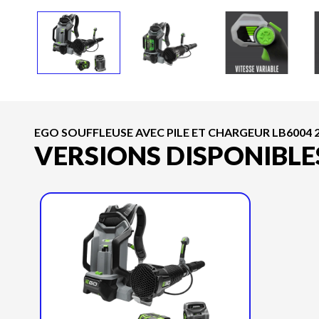
EGO SOUFFLEUSE AVEC PILE ET CHARGEUR LB6004 
VERSIONS DISPONIBLE