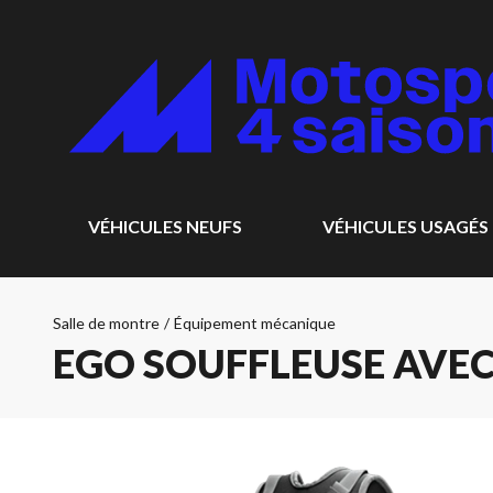
VÉHICULES NEUFS
VÉHICULES USAGÉS
Salle de montre
/
Équipement mécanique
EGO SOUFFLEUSE AVEC