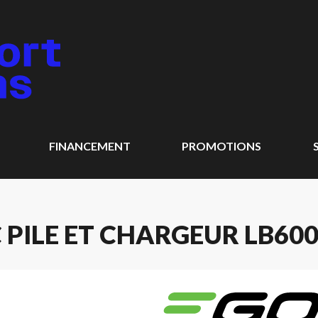
FINANCEMENT
PROMOTIONS
 PILE ET CHARGEUR LB600