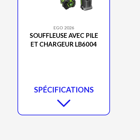
EGO 2026
SOUFFLEUSE AVEC PILE
ET CHARGEUR LB6004
SPÉCIFICATIONS