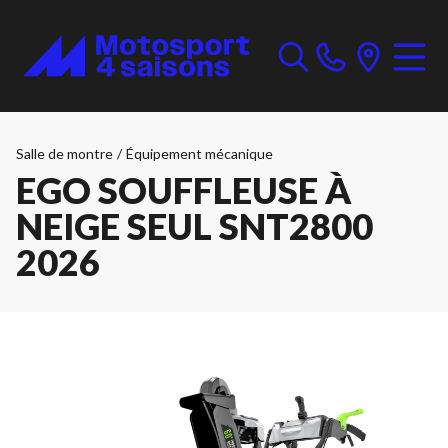
Salle de montre
/
Équipement mécanique
EGO SOUFFLEUSE À
NEIGE SEUL SNT2800
2026