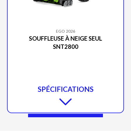
EGO 2026
SOUFFLEUSE À NEIGE SEUL
SNT2800
SPÉCIFICATIONS