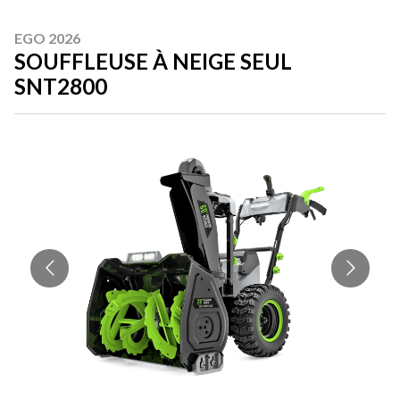
EGO 2026
SOUFFLEUSE À NEIGE SEUL
SNT2800