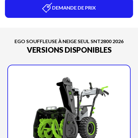
DEMANDE DE PRIX
EGO SOUFFLEUSE À NEIGE SEUL SNT2800 2026
VERSIONS DISPONIBLES