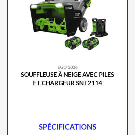
EGO 2026
SOUFFLEUSE À NEIGE AVEC PILES
ET CHARGEUR SNT2114
SPÉCIFICATIONS