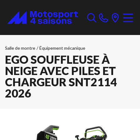
Salle de montre
/
Équipement mécanique
EGO SOUFFLEUSE À
NEIGE AVEC PILES ET
CHARGEUR SNT2114
2026