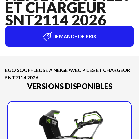
ET CHARGEUR
SNT2114 2026
DEMANDE DE PRIX
EGO SOUFFLEUSE À NEIGE AVEC PILES ET CHARGEUR
SNT2114 2026
VERSIONS DISPONIBLES