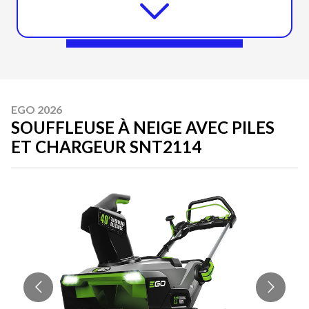
EGO 2026
SOUFFLEUSE À NEIGE AVEC PILES
ET CHARGEUR SNT2114