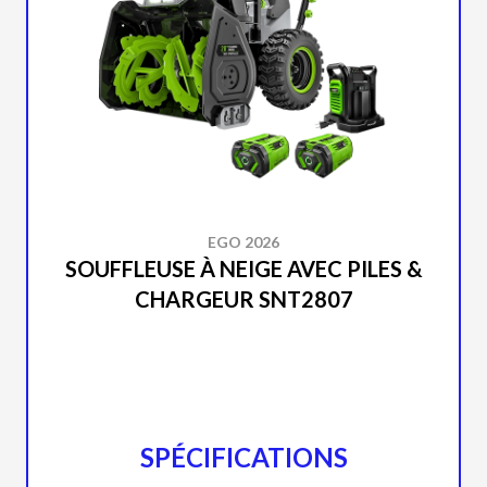
EGO 2026
SOUFFLEUSE À NEIGE AVEC PILES &
CHARGEUR SNT2807
SPÉCIFICATIONS