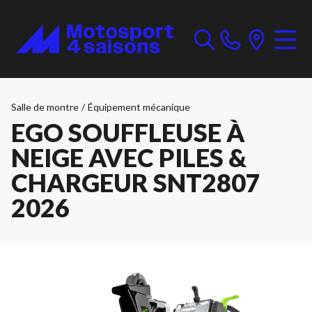
Salle de montre
/
Équipement mécanique
EGO SOUFFLEUSE À
NEIGE AVEC PILES &
CHARGEUR SNT2807
2026