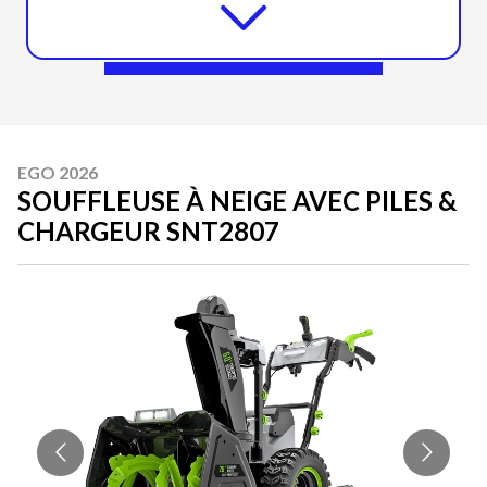
EGO 2026
SOUFFLEUSE À NEIGE AVEC PILES &
CHARGEUR SNT2807