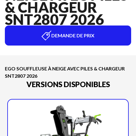
& CHARGEUR
SNT2807 2026
DEMANDE DE PRIX
EGO SOUFFLEUSE À NEIGE AVEC PILES & CHARGEUR
SNT2807 2026
VERSIONS DISPONIBLES