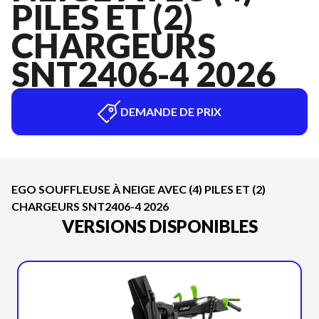
PILES ET (2)
CHARGEURS
SNT2406-4 2026
DEMANDE DE PRIX
EGO SOUFFLEUSE À NEIGE AVEC (4) PILES ET (2)
CHARGEURS SNT2406-4 2026
VERSIONS DISPONIBLES