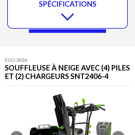
SPÉCIFICATIONS
EGO 2026
SOUFFLEUSE À NEIGE AVEC (4) PILES
ET (2) CHARGEURS SNT2406-4