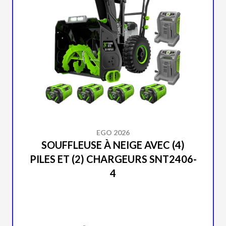
EGO 2026
SOUFFLEUSE À NEIGE AVEC (4)
PILES ET (2) CHARGEURS SNT2406-
4