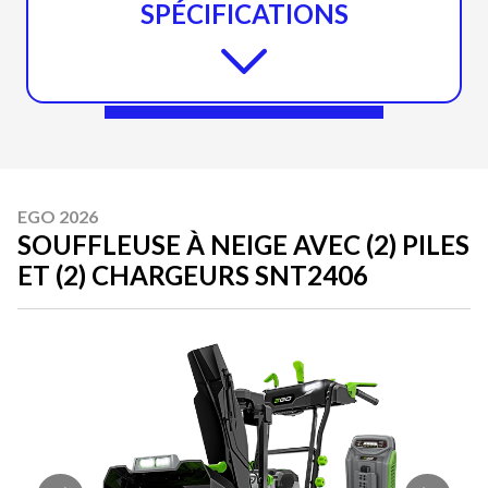
SPÉCIFICATIONS
EGO 2026
SOUFFLEUSE À NEIGE AVEC (2) PILES
ET (2) CHARGEURS SNT2406