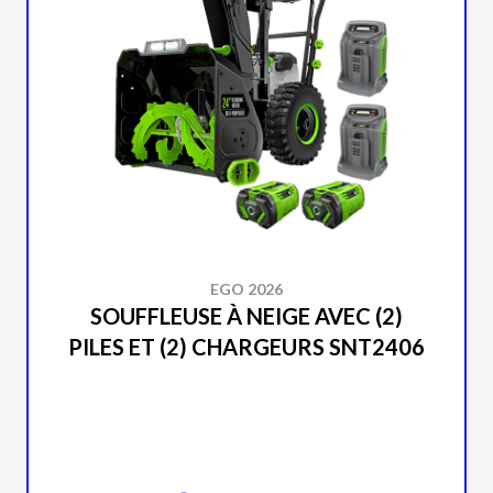
EGO 2026
SOUFFLEUSE À NEIGE AVEC (2)
PILES ET (2) CHARGEURS SNT2406