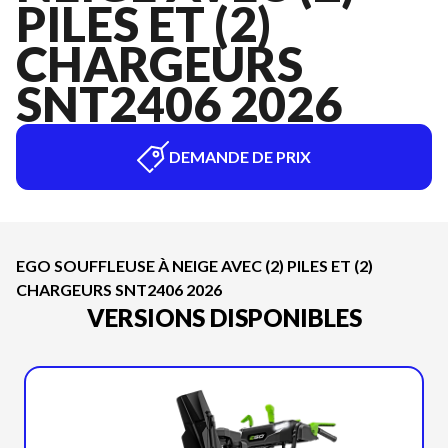
PILES ET (2)
CHARGEURS
SNT2406 2026
DEMANDE DE PRIX
EGO SOUFFLEUSE À NEIGE AVEC (2) PILES ET (2)
CHARGEURS SNT2406 2026
VERSIONS DISPONIBLES