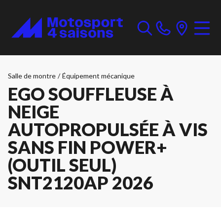
Salle de montre
/
Équipement mécanique
EGO SOUFFLEUSE À
NEIGE
AUTOPROPULSÉE À VIS
SANS FIN POWER+
(OUTIL SEUL)
SNT2120AP 2026