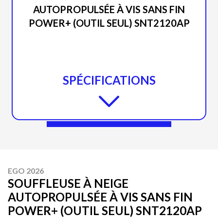
AUTOPROPULSÉE À VIS SANS FIN
POWER+ (OUTIL SEUL) SNT2120AP
SPÉCIFICATIONS
EGO 2026
SOUFFLEUSE À NEIGE
AUTOPROPULSÉE À VIS SANS FIN
POWER+ (OUTIL SEUL) SNT2120AP