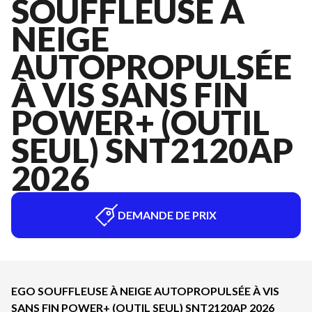
SOUFFLEUSE À
NEIGE
AUTOPROPULSÉE
À VIS SANS FIN
POWER+ (OUTIL
SEUL) SNT2120AP
2026
DEMANDE DE PRIX
EGO SOUFFLEUSE À NEIGE AUTOPROPULSÉE À VIS
SANS FIN POWER+ (OUTIL SEUL) SNT2120AP 2026