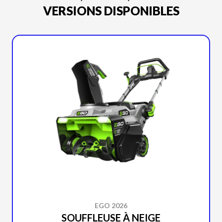
VERSIONS DISPONIBLES
EGO 2026
SOUFFLEUSE À NEIGE