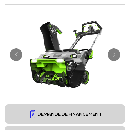
DEMANDE DE FINANCEMENT