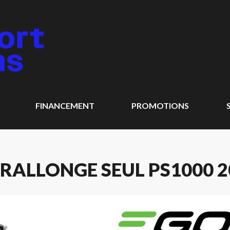
FINANCEMENT
PROMOTIONS
 RALLONGE SEUL PS1000 2