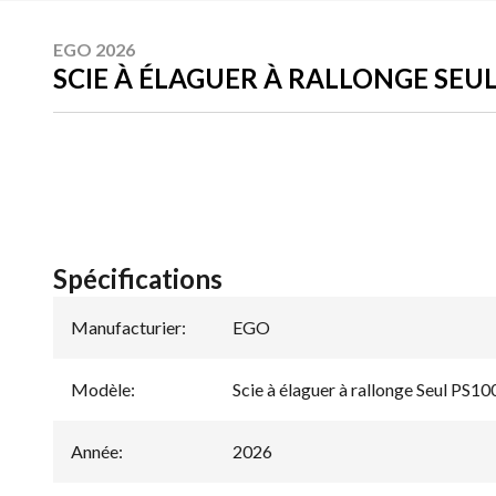
EGO 2026
SCIE À ÉLAGUER À RALLONGE SEUL
Spécifications
Manufacturier
:
EGO
Modèle
:
Scie à élaguer à rallonge Seul PS10
Année
:
2026