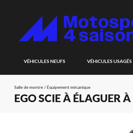
VÉHICULES NEUFS
VÉHICULES USAGÉS
Salle de montre
/
Équipement mécanique
EGO SCIE À ÉLAGUER À