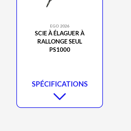
EGO 2026
SCIE À ÉLAGUER À
RALLONGE SEUL
PS1000
SPÉCIFICATIONS