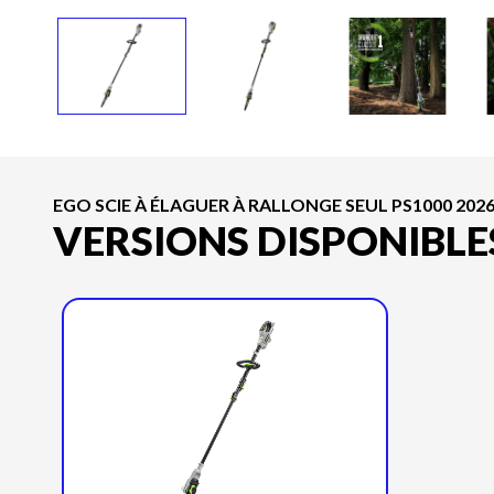
EGO SCIE À ÉLAGUER À RALLONGE SEUL PS1000 202
VERSIONS DISPONIBLE