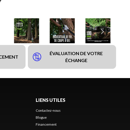
ÉVALUATION DE VOTRE
NCEMENT
ÉCHANGE
LIENS UTILES
Contactez-nous
Blogue
Financement