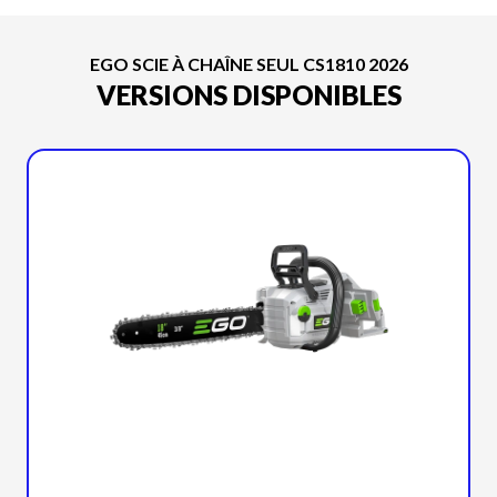
EGO SCIE À CHAÎNE SEUL CS1810 2026
VERSIONS DISPONIBLES