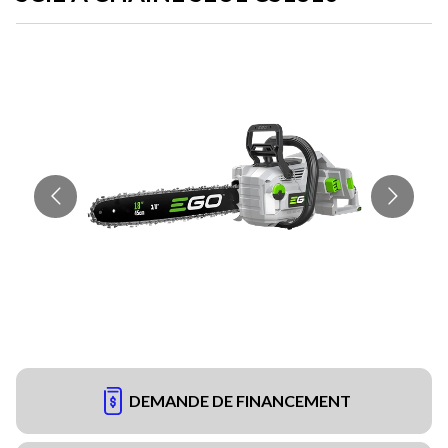
DEMANDE DE FINANCEMENT