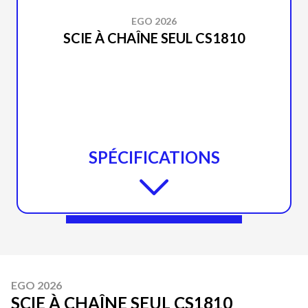
EGO 2026
SCIE À CHAÎNE SEUL CS1810
SPÉCIFICATIONS
EGO 2026
SCIE À CHAÎNE SEUL CS1810