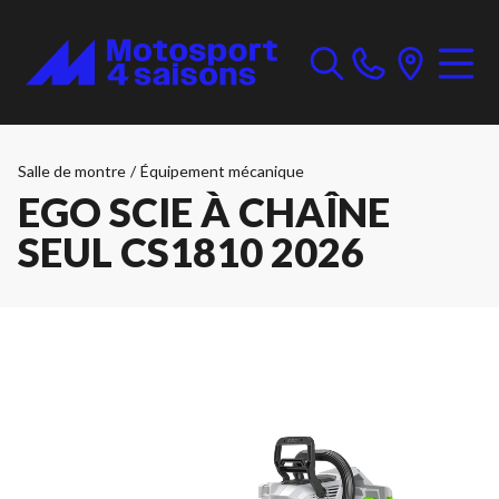
Salle de montre
/
Équipement mécanique
EGO SCIE À CHAÎNE
SEUL CS1810 2026