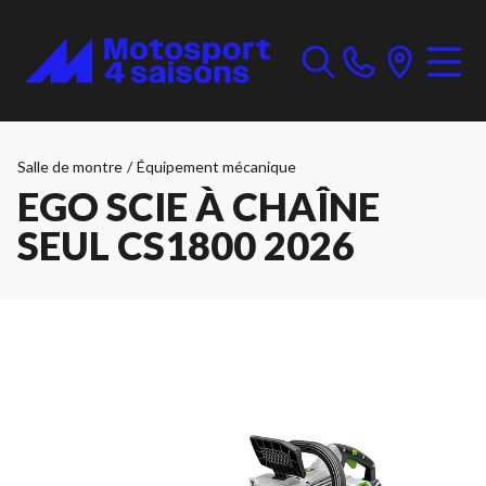
Salle de montre
/
Équipement mécanique
EGO SCIE À CHAÎNE
SEUL CS1800 2026