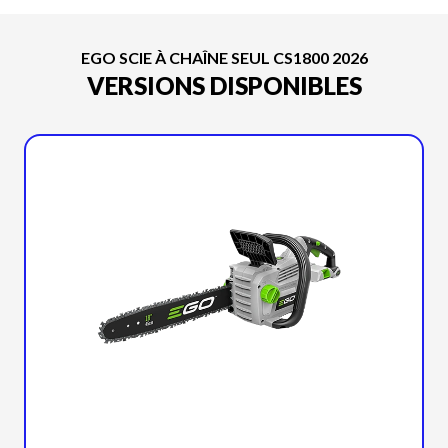
EGO SCIE À CHAÎNE SEUL CS1800 2026
VERSIONS DISPONIBLES