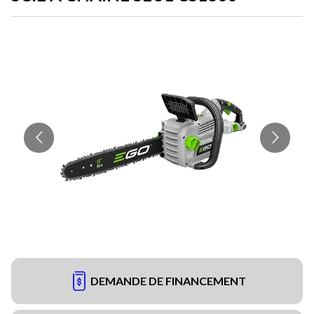
DEMANDE DE FINANCEMENT