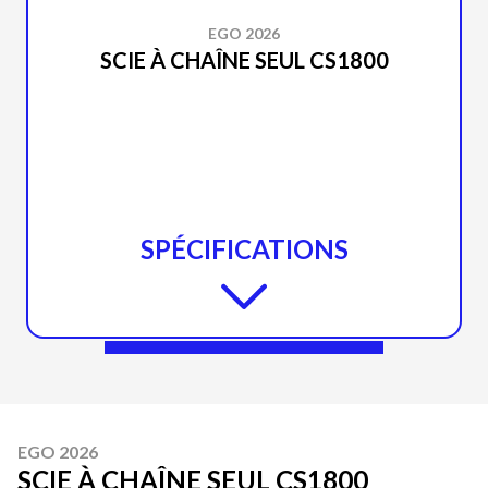
EGO 2026
SCIE À CHAÎNE SEUL CS1800
SPÉCIFICATIONS
EGO 2026
SCIE À CHAÎNE SEUL CS1800