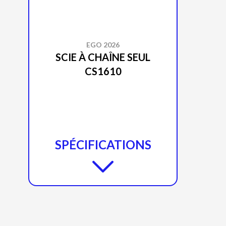
EGO 2026
SCIE À CHAÎNE SEUL
CS1610
SPÉCIFICATIONS