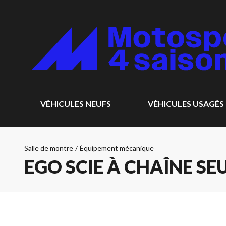
VÉHICULES NEUFS
VÉHICULES USAGÉS
Salle de montre
/
Équipement mécanique
EGO SCIE À CHAÎNE SE