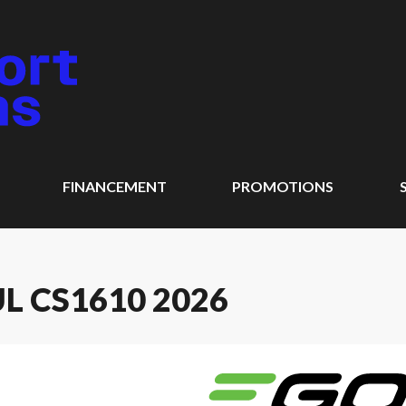
FINANCEMENT
PROMOTIONS
UL CS1610 2026