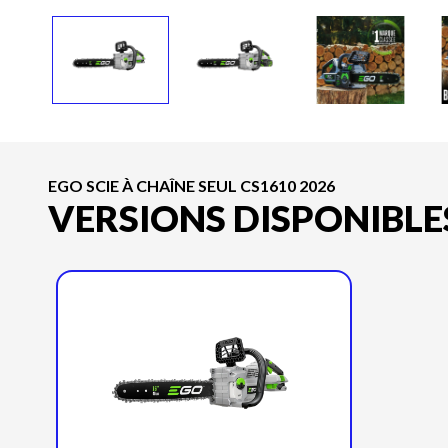
EGO SCIE À CHAÎNE SEUL CS1610 2026
VERSIONS DISPONIBLE