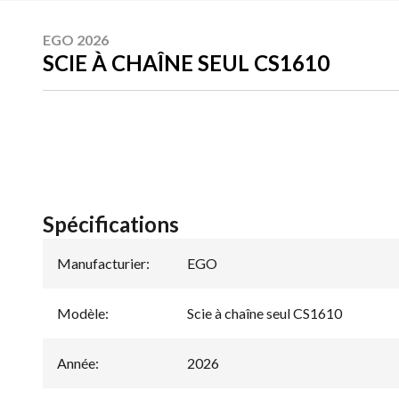
EGO 2026
SCIE À CHAÎNE SEUL CS1610
Spécifications
Manufacturier
:
EGO
Modèle
:
Scie à chaîne seul CS1610
Année
:
2026