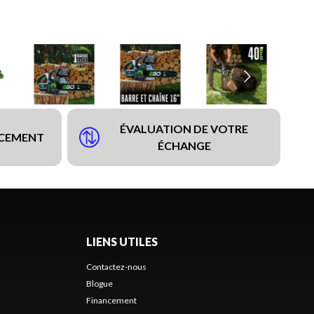
ÉVALUATION DE VOTRE
NCEMENT
ÉCHANGE
LIENS UTILES
Contactez-nous
Blogue
Financement