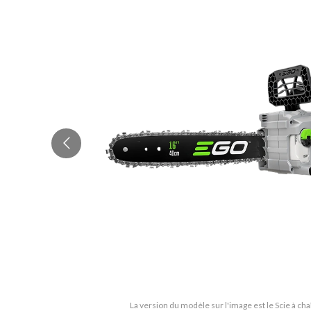
La version du modèle sur l'image est le Scie à ch