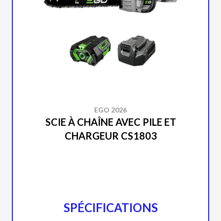
EGO 2026
SCIE À CHAÎNE AVEC PILE ET
CHARGEUR CS1803
SPÉCIFICATIONS