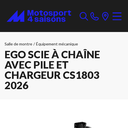
Salle de montre
/
Équipement mécanique
EGO SCIE À CHAÎNE
AVEC PILE ET
CHARGEUR CS1803
2026