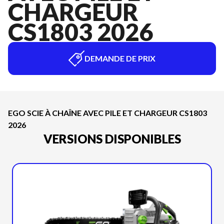
CHARGEUR
CS1803 2026
DEMANDE DE PRIX
EGO SCIE À CHAÎNE AVEC PILE ET CHARGEUR CS1803
2026
VERSIONS DISPONIBLES