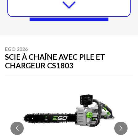
EGO 2026
SCIE À CHAÎNE AVEC PILE ET
CHARGEUR CS1803