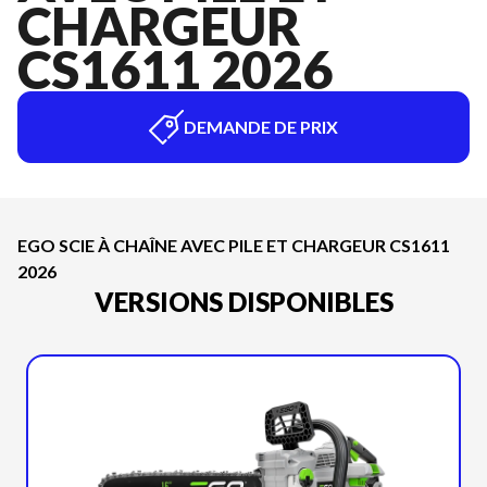
CHARGEUR
CS1611 2026
DEMANDE DE PRIX
EGO SCIE À CHAÎNE AVEC PILE ET CHARGEUR CS1611
2026
VERSIONS DISPONIBLES