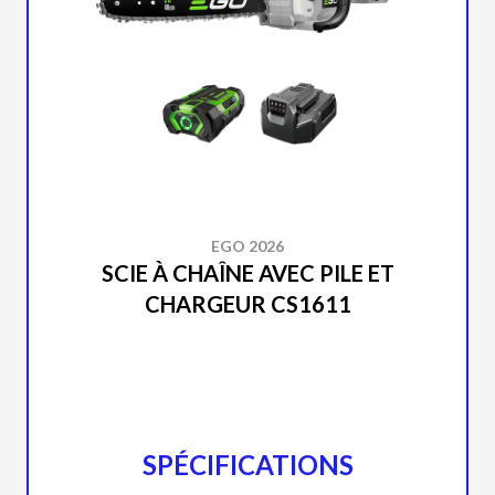
EGO 2026
SCIE À CHAÎNE AVEC PILE ET
CHARGEUR CS1611
SPÉCIFICATIONS