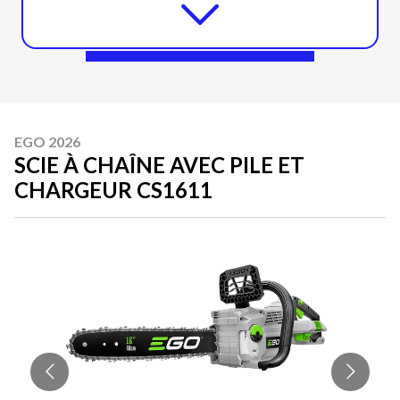
EGO 2026
SCIE À CHAÎNE AVEC PILE ET
CHARGEUR CS1611